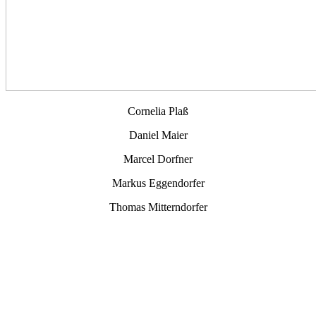
Cornelia Plaß
Daniel Maier
Marcel Dorfner
Markus Eggendorfer
Thomas Mitterndorfer