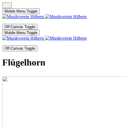
Mobile Menu Toggle
Off-Canvas Toggle
Mobile Menu Toggle
Off-Canvas Toggle
Flügelhorn