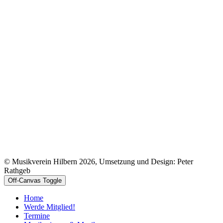
© Musikverein Hilbern 2026, Umsetzung und Design: Peter
Rathgeb
Off-Canvas Toggle
Home
Werde Mitglied!
Termine