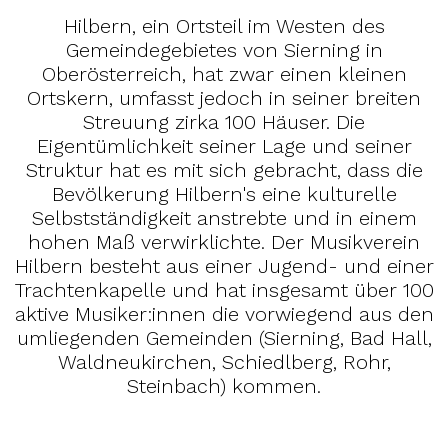
Hilbern, ein Ortsteil im Westen des
Gemeindegebietes von Sierning in
Oberösterreich, hat zwar einen kleinen
Ortskern, umfasst jedoch in seiner breiten
Streuung zirka 100 Häuser. Die
Eigentümlichkeit seiner Lage und seiner
Struktur hat es mit sich gebracht, dass die
Bevölkerung Hilbern's eine kulturelle
Selbstständigkeit anstrebte und in einem
hohen Maß verwirklichte. Der Musikverein
Hilbern besteht aus einer Jugend- und einer
Trachtenkapelle und hat insgesamt über 100
aktive Musiker:innen die vorwiegend aus den
umliegenden Gemeinden (Sierning, Bad Hall,
Waldneukirchen, Schiedlberg, Rohr,
Steinbach) kommen.