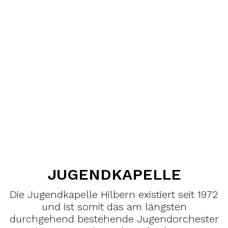
JUGENDKAPELLE
Die Jugendkapelle Hilbern existiert seit 1972
und ist somit das am längsten
durchgehend bestehende Jugendorchester