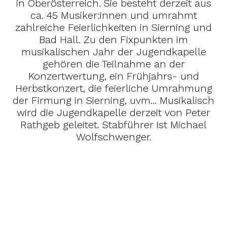
in Oberösterreich. Sie besteht derzeit aus
ca. 45 Musiker:innen und umrahmt
zahlreiche Feierlichkeiten in Sierning und
Bad Hall. Zu den Fixpunkten im
musikalischen Jahr der Jugendkapelle
gehören die Teilnahme an der
Konzertwertung, ein Frühjahrs- und
Herbstkonzert, die feierliche Umrahmung
der Firmung in Sierning, uvm... Musikalisch
wird die Jugendkapelle derzeit von Peter
Rathgeb geleitet. Stabführer ist Michael
Wolfschwenger.